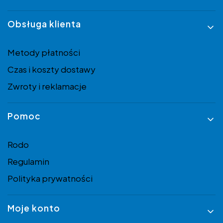
Obsługa klienta
Metody płatności
Czas i koszty dostawy
Zwroty i reklamacje
Pomoc
Rodo
Regulamin
Polityka prywatności
Moje konto