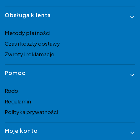
Obsługa klienta
Metody płatności
Czas i koszty dostawy
Zwroty i reklamacje
Pomoc
Rodo
Regulamin
Polityka prywatności
Moje konto